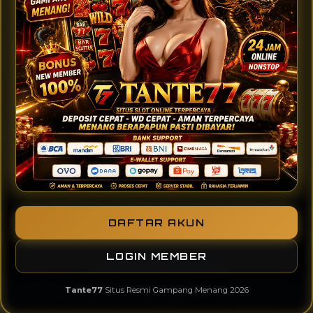
DAFTAR AKUN
LOGIN MEMBER
Tante77
Situs Resmi Gampang Menang 2026